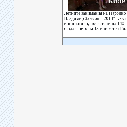
Летните занимания на Народно
Владимир Заимов – 2013“-Кюст
инициативи, посветени на 140-
създаването на 13-и пехотен Рил