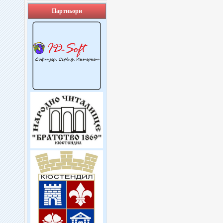
Партньори