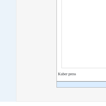
Kuber press