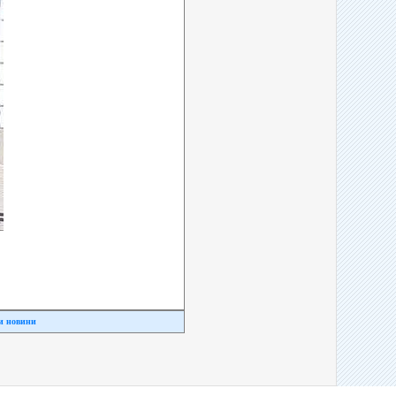
и новини