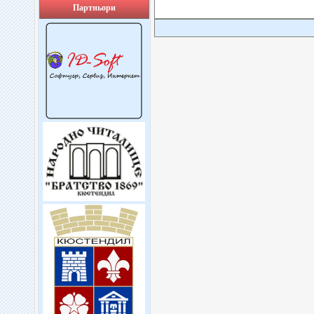
Партньори