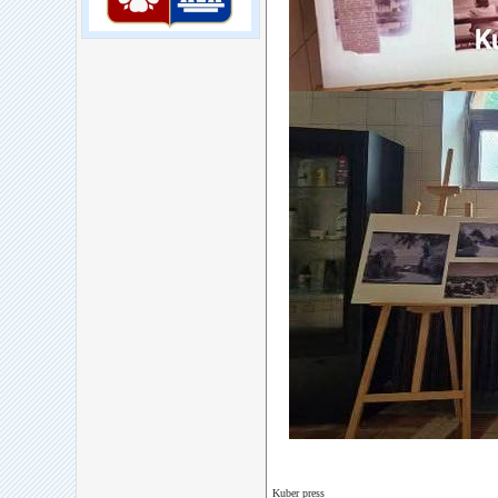
Kuber press