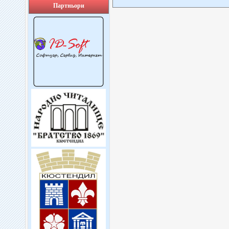
Партньори