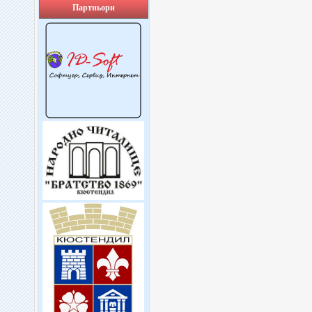
Партньори