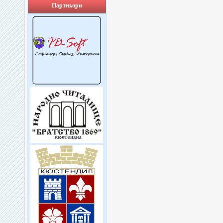
Партньори