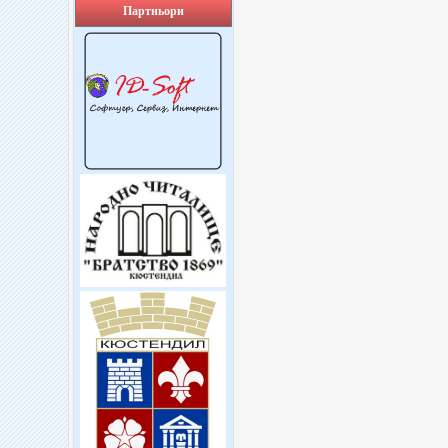
Партньори