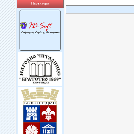
Партньори