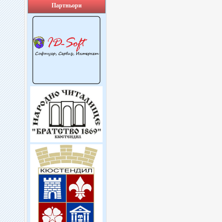
Партньори