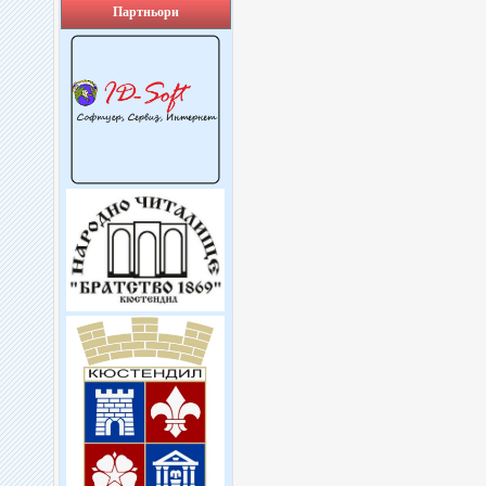
Партньори