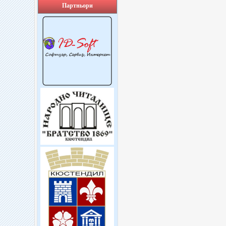
Партньори