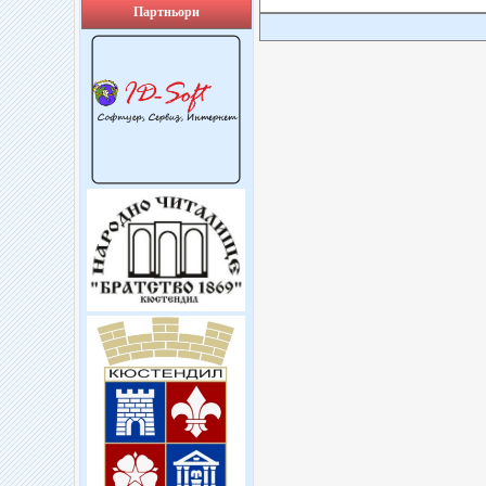
Партньори