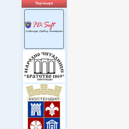
Партньори