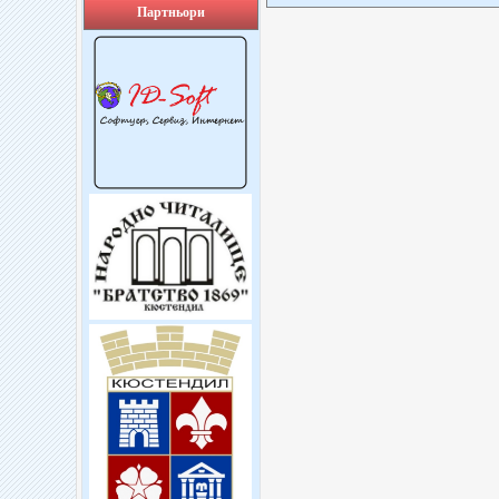
Партньори