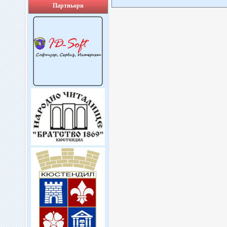
Партньори