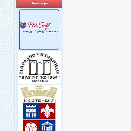
Партньори