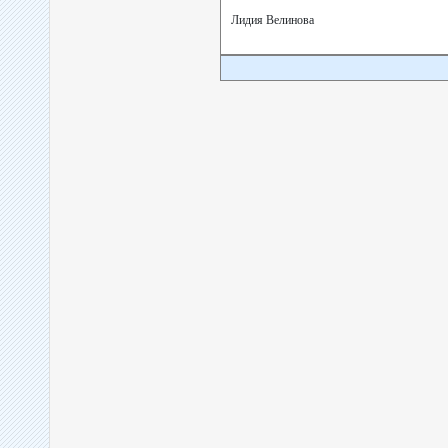
Лидия Велинова