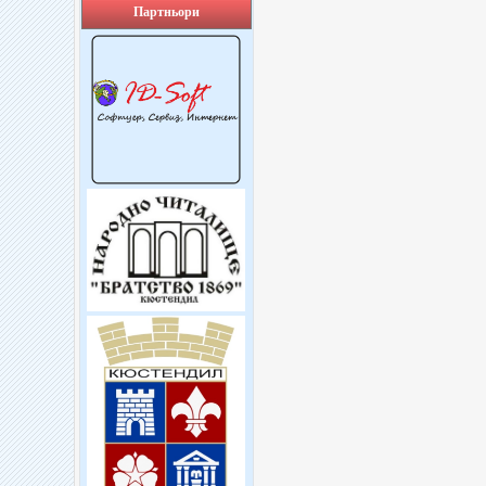
Партньори