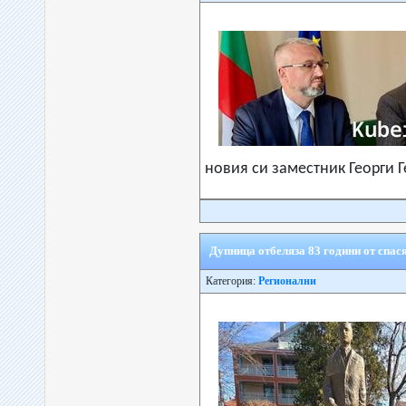
новия си заместник Георги 
Дупница отбеляза 83 години от спас
Категория:
Регионални