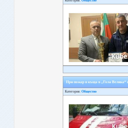
Категория:
Общество
При пожар в къща в „Гола Велика“ 
Категория:
Общество