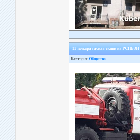
13 пожара гасиха екипи на РСПБЗН
Категория:
Общество