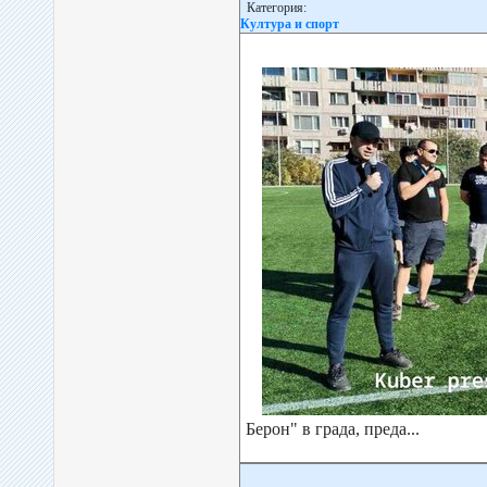
Категория:
Култура и спорт
Берон" в града, преда...