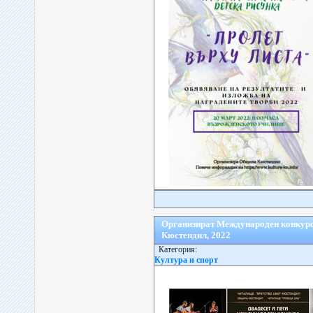
Организират Международен конкурс 
Кюстендил, 2022
Категория:
Култура и спорт